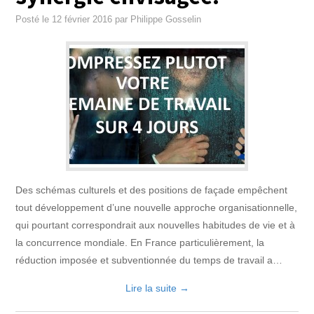
Posté le
12 février 2016
par
Philippe Gosselin
Des schémas culturels et des positions de façade empêchent
tout développement d’une nouvelle approche organisationnelle,
qui pourtant correspondrait aux nouvelles habitudes de vie et à
la concurrence mondiale. En France particulièrement, la
réduction imposée et subventionnée du temps de travail a…
Lire la suite
→