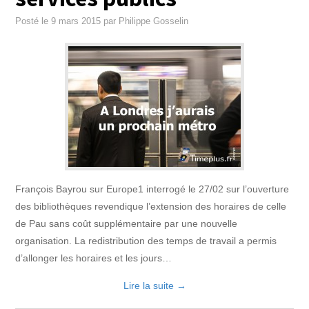
Posté le
9 mars 2015
par
Philippe Gosselin
François Bayrou sur Europe1 interrogé le 27/02 sur l’ouverture
des bibliothèques revendique l’extension des horaires de celle
de Pau sans coût supplémentaire par une nouvelle
organisation. La redistribution des temps de travail a permis
d’allonger les horaires et les jours…
Lire la suite
→