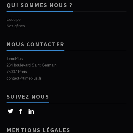
QUI SOMMES NOUS ?
L'équipe
Nos gènes
NOUS CONTACTER
TimePlus
234 boulevard Saint Germain
75007 Paris
contact@timeplus.fr
SUIVEZ NOUS
MENTIONS LÉGALES