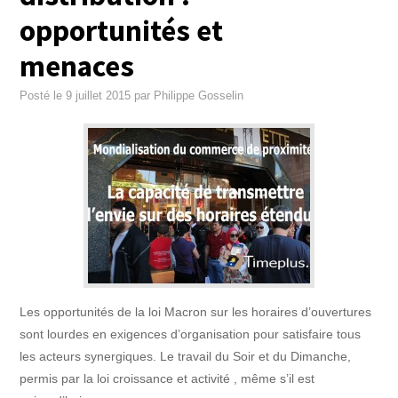
opportunités et
menaces
Posté le
9 juillet 2015
par
Philippe Gosselin
Les opportunités de la loi Macron sur les horaires d’ouvertures
sont lourdes en exigences d’organisation pour satisfaire tous
les acteurs synergiques. Le travail du Soir et du Dimanche,
permis par la loi croissance et activité , même s’il est