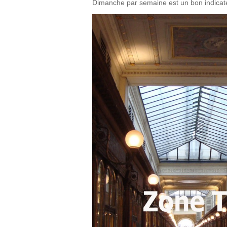
Dimanche par semaine est un bon indicateur